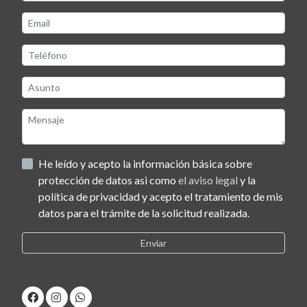
He leído y acepto la información básica sobre
protección de datos asi como
el aviso legal
y la
política de privacidad y acepto el tratamiento de mis
datos para el trámite de la solicitud realizada.
Enviar