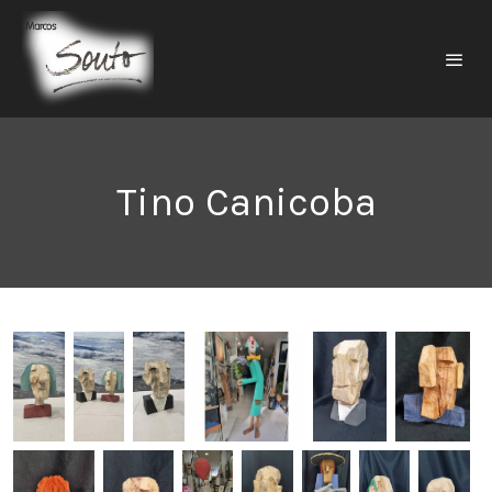
Tino Canicoba