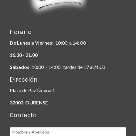
Horario
De Lunes a Viernes:
10:00 a 14: 00
16.30 - 21.00
Sábados:
10:00 - 14:00 tardes de 17 a 21.00
Dirección
Plaza de Paz Novoa 1
32003 OURENSE
Contacto