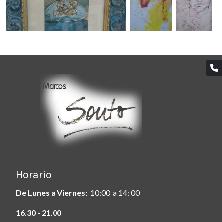
Horario
De Lunes a Viernes:
10:00 a 14: 00
16.30 - 21.00