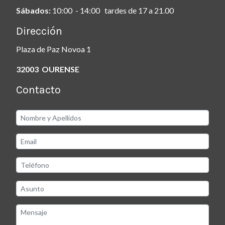
Sábados:
10:00 - 14:00 tardes de 17 a 21.00
Dirección
Plaza de Paz Novoa 1
32003 OURENSE
Contacto