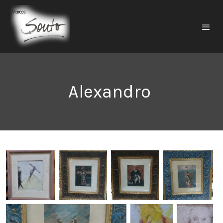
Alexandro