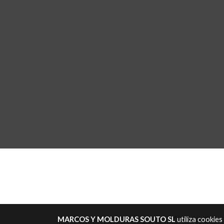
MARCOS Y MOLDURAS SOUTO SL
utiliza cookie