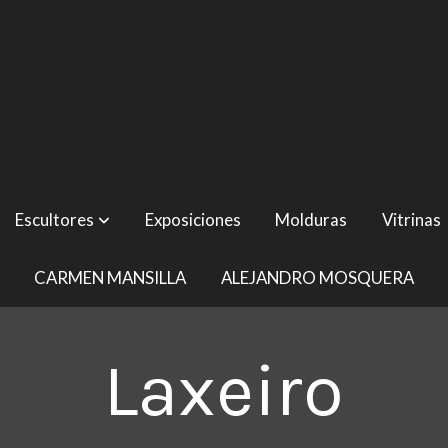
Escultores
Exposiciones
Molduras
Vitrinas
CARMEN MANSILLA
ALEJANDRO MOSQUERA
Laxeiro