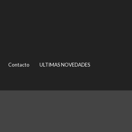
Contacto
ULTIMAS NOVEDADES