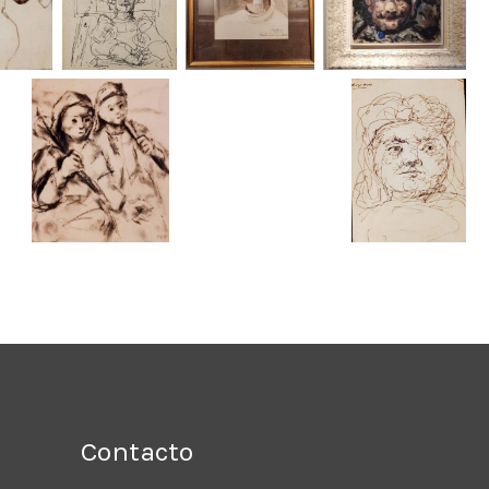
Contacto