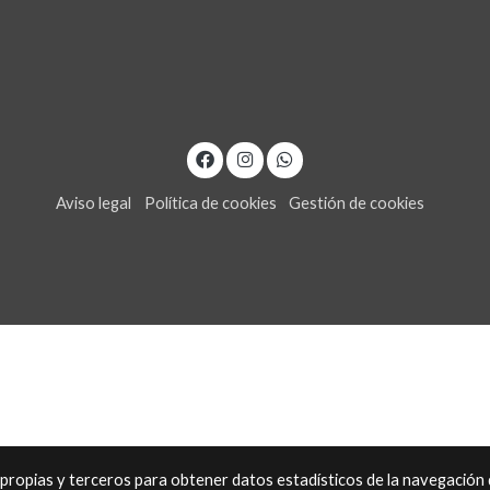
Aviso legal
Política de cookies
Gestión de cookies
s propias y terceros para obtener datos estadísticos de la navegación