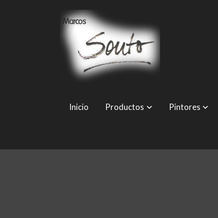
Inicio
Productos
Pintores