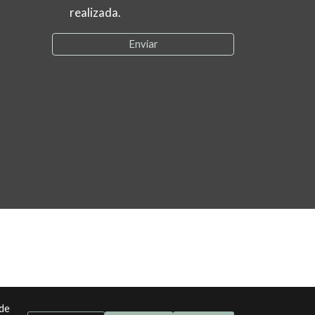
realizada.
Enviar
 de