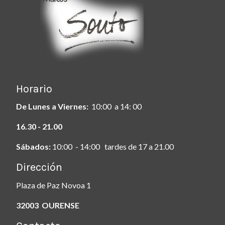
Horario
De Lunes a Viernes:
10:00 a 14: 00
16.30 - 21.00
Sábados:
10:00 - 14:00 tardes de 17 a 21.00
Dirección
Plaza de Paz Novoa 1
32003 OURENSE