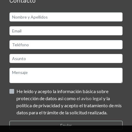
Contacto
He leído y acepto la información básica sobre
protección de datos asi como
el aviso legal
y la
política de privacidad y acepto el tratamiento de mis
datos para el trámite de la solicitud realizada.
Enviar