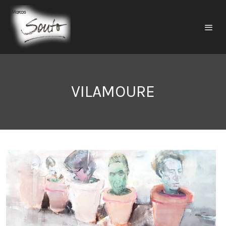
VILAMOURE