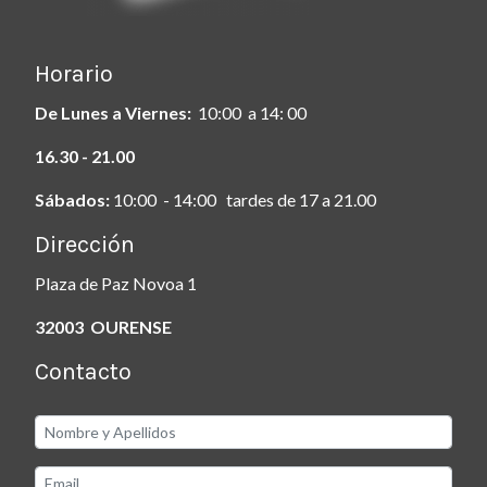
Horario
De Lunes a Viernes:
10:00 a 14: 00
16.30 - 21.00
Sábados:
10:00 - 14:00 tardes de 17 a 21.00
Dirección
Plaza de Paz Novoa 1
32003 OURENSE
Contacto