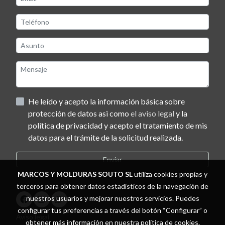
He leído y acepto la información básica sobre
protección de datos asi como
el aviso legal
y la
política de privacidad y acepto el tratamiento de mis
datos para el trámite de la solicitud realizada.
Enviar
MARCOS Y MOLDURAS SOUTO SL
utiliza cookies propias y
terceros para obtener datos estadísticos de la navegación de
nuestros usuarios y mejorar nuestros servicios. Puedes
configurar tus preferencias a través del botón “Configurar” o
Aviso legal
obtener más información en nuestra
política de cookies
.