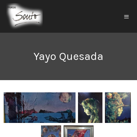
Yayo Quesada