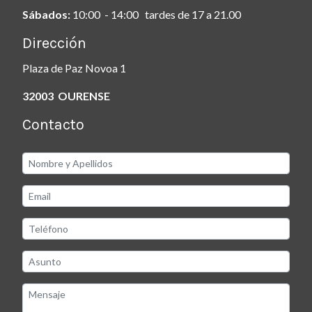
Sábados:
10:00 - 14:00 tardes de 17 a 21.00
Dirección
Plaza de Paz Novoa 1
32003 OURENSE
Contacto