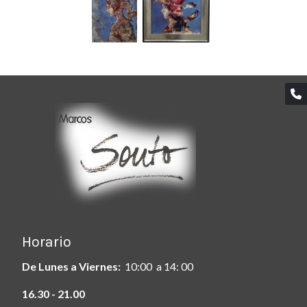
Horario
De Lunes a Viernes:
10:00 a 14: 00
16.30 - 21.00